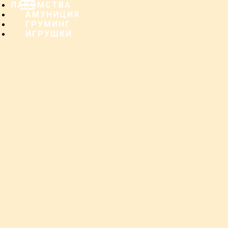
ЛАКОМСТВА
АМУНИЦИЯ
ГРУМИНГ
ИГРУШКИ