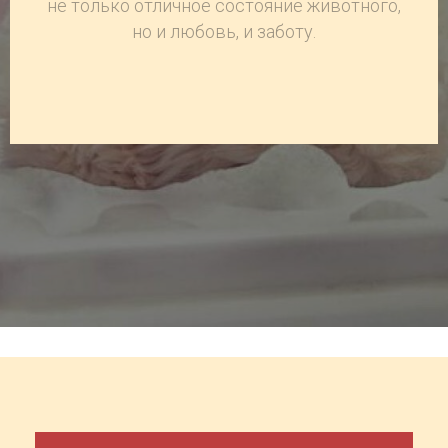
не только отличное состояние животного,
но и любовь, и заботу.