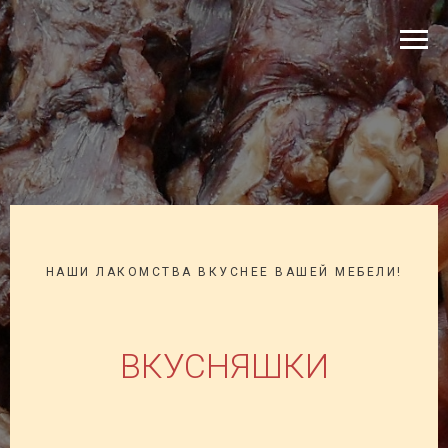
НАШИ ЛАКОМСТВА ВКУСНЕЕ ВАШЕЙ МЕБЕЛИ!
ВКУСНЯШКИ