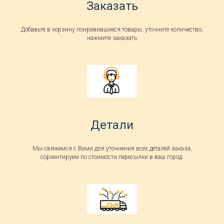
Заказать
Добавьте в корзину понравившиеся товары, уточните количество,
нажмите заказать
Детали
Мы свяжемся с Вами для уточнения всех деталей заказа,
сориентируем по стоимости пересылки в ваш город.