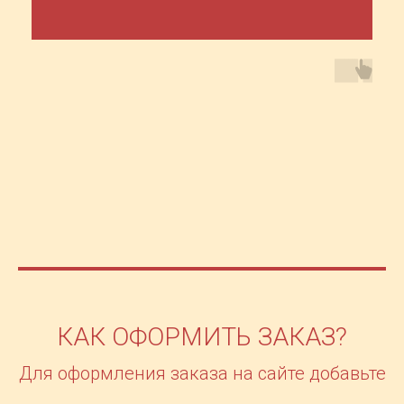
КАК ОФОРМИТЬ ЗАКАЗ?
Для оформления заказа на сайте добавьте