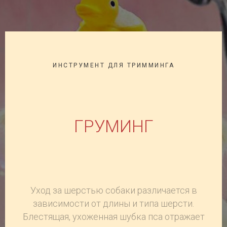
ИНСТРУМЕНТ ДЛЯ ТРИММИНГА
ГРУМИНГ
Уход за шерстью собаки различается в
зависимости от длины и типа
шерсти.
Блестящая, ухоженная шубка пса отражает