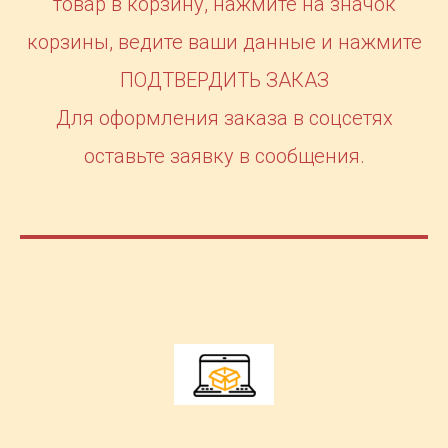
товар в корзину, нажмите на значок
корзины, ведите ваши данные и нажмите
ПОДТВЕРДИТЬ ЗАКАЗ
Для оформления заказа в соцсетях
оставьте заявку в сообщения.