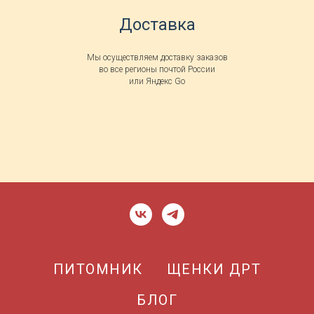
Доставка
Мы осуществляем доставку заказов
во все регионы почтой России
или Яндекс Go
ПИТОМНИК
ЩЕНКИ ДРТ
БЛОГ