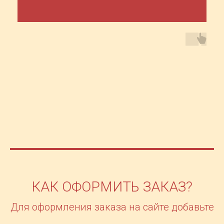
КАК ОФОРМИТЬ ЗАКАЗ?
Для оформления заказа на сайте добавьте