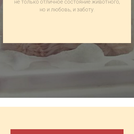
не только отличное состояние животного,
но и любовь, и заботу.