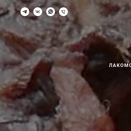
ЛАКОМ