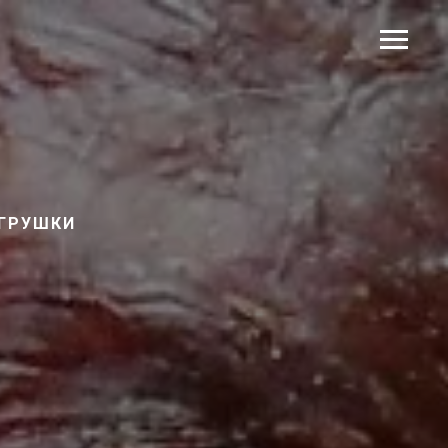
ГРУШКИ