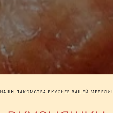
НАШИ ЛАКОМСТВА ВКУСНЕЕ ВАШЕЙ МЕБЕЛИ