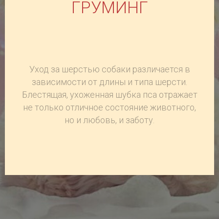
ГРУМИНГ
Уход за шерстью собаки различается в
зависимости от длины и типа
шерсти.
Блестящая, ухоженная шубка пса отражает
не только отличное состояние животного,
но и любовь, и заботу.