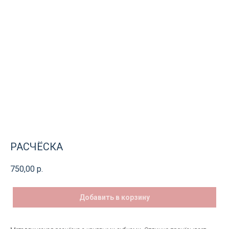
РАСЧЁСКА
750,00
р.
Добавить в корзину