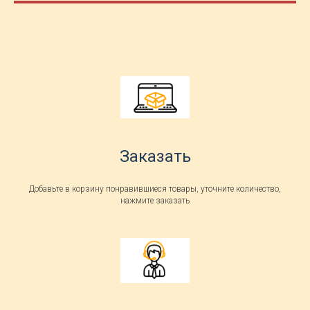
Заказать
Добавьте в корзину понравившиеся товары, уточните количество,
нажмите заказать