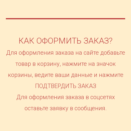
КАК ОФОРМИТЬ ЗАКАЗ?
Для оформления заказа на сайте добавьте
товар в корзину, нажмите на значок
корзины, ведите ваши данные и нажмите
ПОДТВЕРДИТЬ ЗАКАЗ
Для оформления заказа в соцсетях
оставьте заявку в сообщения.