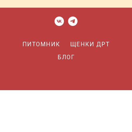
ПИТОМНИК
ЩЕНКИ ДРТ
БЛОГ