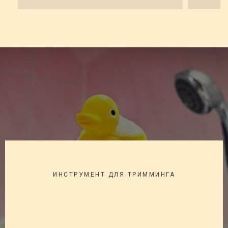
ИНСТРУМЕНТ ДЛЯ ТРИММИНГА