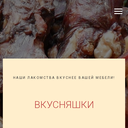
НАШИ ЛАКОМСТВА ВКУСНЕЕ ВАШЕЙ МЕБЕЛИ!
ВКУСНЯШКИ