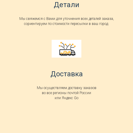
Детали
Мы свяжемся с Вами для уточнения всех деталей заказа,
сориентируем по стоимости пересылки в ваш город.
Доставка
Мы осуществляем доставку заказов
во все регионы почтой России
или Яндекс Go