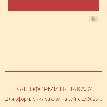
КАК ОФОРМИТЬ ЗАКАЗ?
Для оформления заказа на сайте добавьте