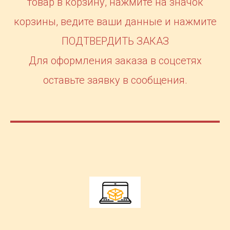
товар в корзину, нажмите на значок
корзины, ведите ваши данные и нажмите
ПОДТВЕРДИТЬ ЗАКАЗ
Для оформления заказа в соцсетях
оставьте заявку в сообщения.