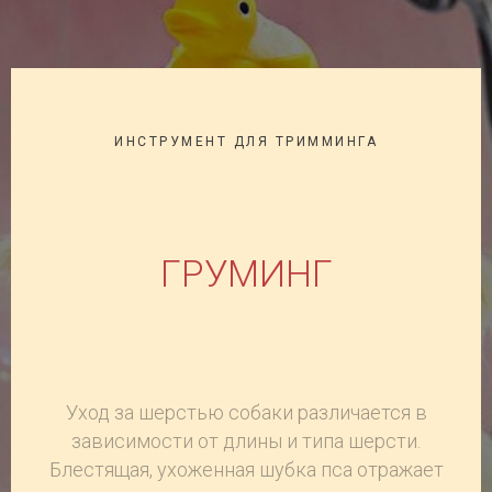
ИНСТРУМЕНТ ДЛЯ ТРИММИНГА
ГРУМИНГ
Уход за шерстью собаки различается в
зависимости от длины и типа
шерсти.
Блестящая, ухоженная шубка пса отражает