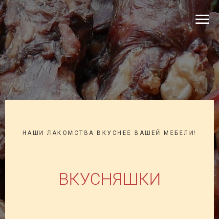
НАШИ ЛАКОМСТВА ВКУСНЕЕ ВАШЕЙ МЕБЕЛИ!
ВКУСНЯШКИ