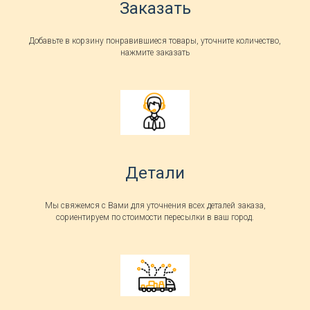
Заказать
Добавьте в корзину понравившиеся товары, уточните количество,
нажмите заказать
Детали
Мы свяжемся с Вами для уточнения всех деталей заказа,
сориентируем по стоимости пересылки в ваш город.