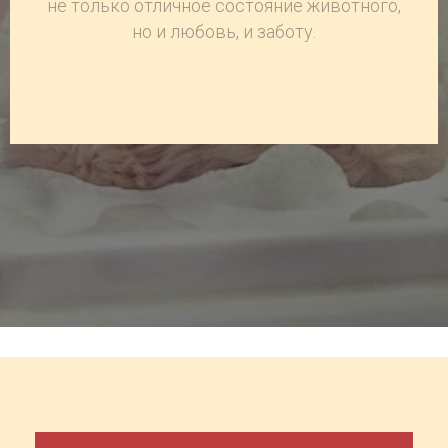
не только отличное состояние животного,
но и любовь, и заботу.