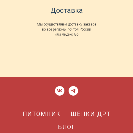
Доставка
Мы осуществляем доставку заказов
во все регионы почтой России
или Яндекс Go
ПИТОМНИК
ЩЕНКИ ДРТ
БЛОГ