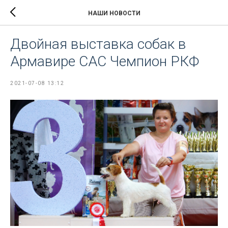
НАШИ НОВОСТИ
Двойная выставка собак в
Армавире CAC Чемпион РКФ
2021-07-08 13:12