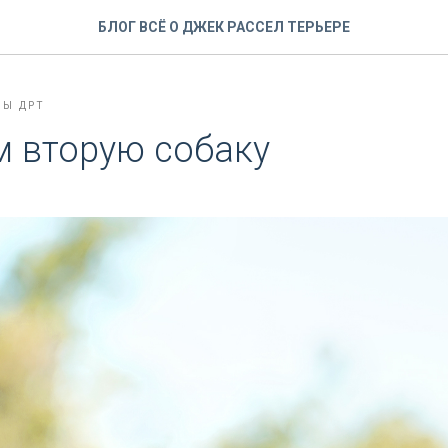
БЛОГ ВСЁ О ДЖЕК РАССЕЛ ТЕРЬЕРЕ
Ы ДРТ
 вторую собаку