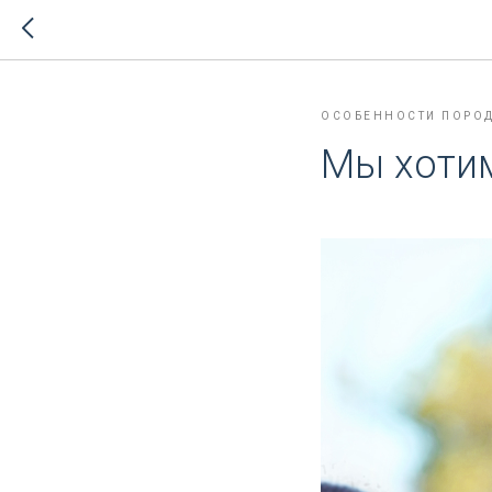
ОСОБЕННОСТИ ПОРОД
Мы хотим