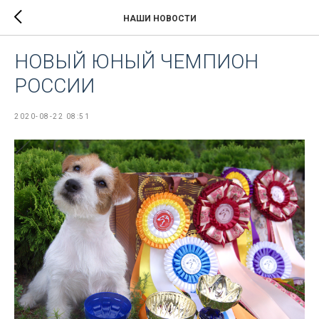
НАШИ НОВОСТИ
НОВЫЙ ЮНЫЙ ЧЕМПИОН
РОССИИ
2020-08-22 08:51