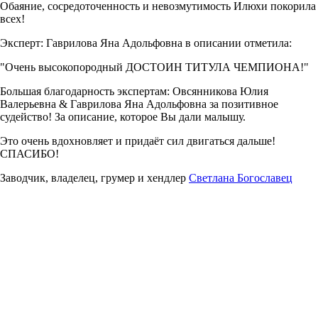
Обаяние, сосредоточенность и невозмутимость Илюхи покорила
всех!
Эксперт: Гаврилова Яна Адольфовна в описании отметила:
"Очень высокопородный ДОСТОИН ТИТУЛА ЧЕМПИОНА!"
Большая благодарность экспертам: Овсянникова Юлия
Валерьевна & Гаврилова Яна Адольфовна за позитивное
судейство! За описание, которое Вы дали малышу.
Это очень вдохновляет и придаёт сил двигаться дальше!
СПАСИБО!
Заводчик, владелец, грумер и хендлер
Светлана Богославец